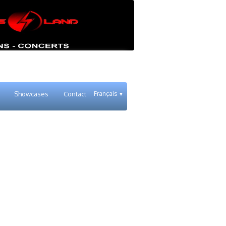
Showcases
Contact
Français
▼