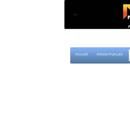
Accueil
Artiste Français